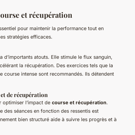
course et récupération
ssentiel pour maintenir la performance tout en
es stratégies efficaces.
 d’importants atouts. Elle stimule le flux sanguin,
célérant la récupération. Des exercices tels que la
e course intense sont recommandés. Ils détendent
 et de récupération
r optimiser l’impact de
course et récupération
.
ce des séances en fonction des ressentis est
aînement bien structuré aide à suivre les progrès et à