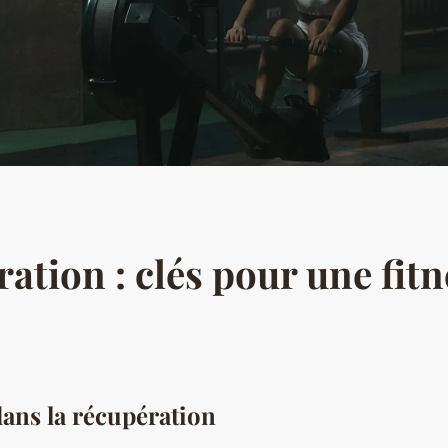
ation : clés pour une fit
dans la récupération