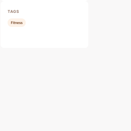
TAGS
Fitness