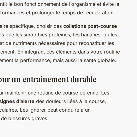
tit le bon fonctionnement de l’organisme et évite la
erformances et prolonger le temps de récupération.
aire spécifique, choisir des
collations post-course
ls que les smoothies protéinés, les bananes, ou les
t de nutriments nécessaires pour reconstituer les
cement. En intégrant ces éléments dans votre routine
ement la performance, mais aussi la santé globale.
pour un entraînement durable
ur maintenir une routine de course pérenne. Les
signes d’alerte
des douleurs liées à la course,
ulaires. Les ignorer peut conduire à un
 de blessures graves.