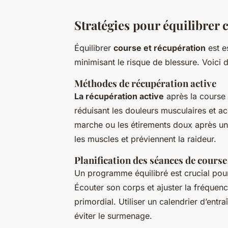
Stratégies pour équilibrer 
Équilibrer
course et récupération
est e
minimisant le risque de blessure. Voici d
Méthodes de récupération active
La récupération active
après la course a
réduisant les douleurs musculaires et ac
marche ou les étirements doux après un
les muscles et préviennent la raideur.
Planification des séances de course
Un programme équilibré est crucial pou
Écouter son corps et ajuster la fréquen
primordial. Utiliser un calendrier d’entr
éviter le surmenage.